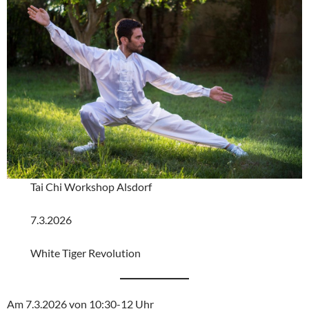
Tai Chi Workshop Alsdorf
7.3.2026
White Tiger Revolution
Am 7.3.2026 von 10:30-12 Uhr