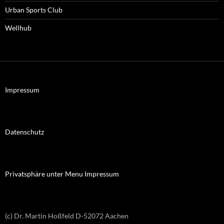
Urban Sports Club
Wellhub
Impressum
Datenschutz
Privatsphäre unter Menu Impressum
(c) Dr. Martin Hoßfeld D-52072 Aachen