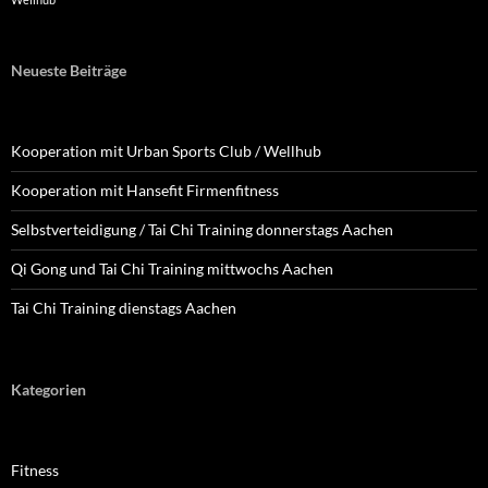
Neueste Beiträge
Kooperation mit Urban Sports Club / Wellhub
Kooperation mit Hansefit Firmenfitness
Selbstverteidigung / Tai Chi Training donnerstags Aachen
Qi Gong und Tai Chi Training mittwochs Aachen
Tai Chi Training dienstags Aachen
Kategorien
Fitness