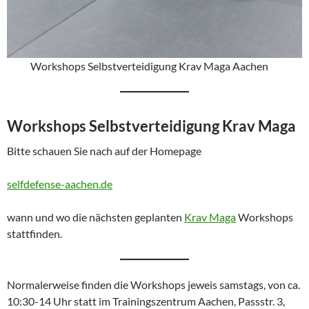
Workshops Selbstverteidigung Krav Maga Aachen
Workshops Selbstverteidigung Krav Maga
Bitte schauen Sie nach auf der Homepage
selfdefense-aachen.de
wann und wo die nächsten geplanten
Krav Maga
Workshops
stattfinden.
Normalerweise finden die Workshops jeweis samstags, von ca.
10:30-14 Uhr statt im Trainingszentrum Aachen, Passstr. 3,