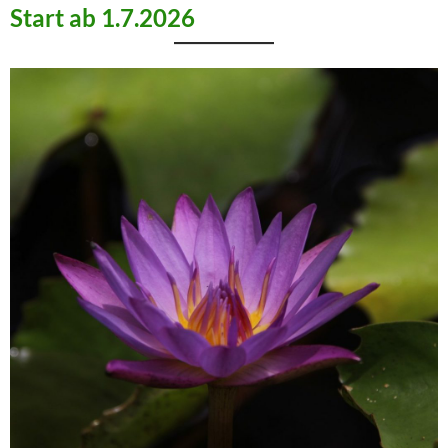
Start ab 1.7.2026