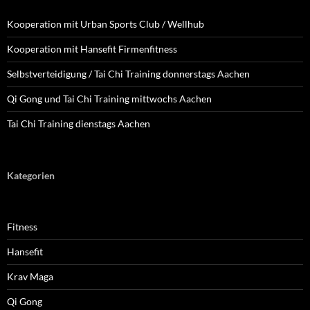
Kooperation mit Urban Sports Club / Wellhub
Kooperation mit Hansefit Firmenfitness
Selbstverteidigung / Tai Chi Training donnerstags Aachen
Qi Gong und Tai Chi Training mittwochs Aachen
Tai Chi Training dienstags Aachen
Kategorien
Fitness
Hansefit
Krav Maga
Qi Gong