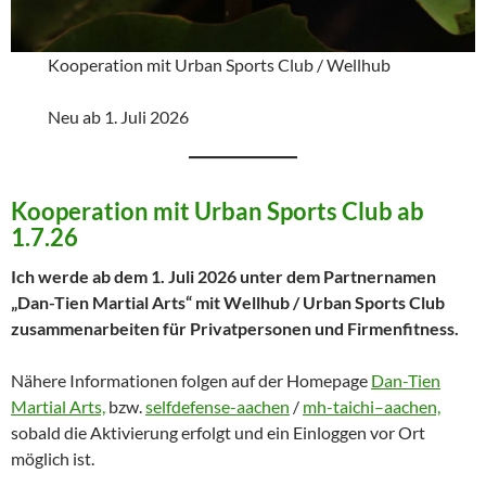
Kooperation mit Urban Sports Club / Wellhub
Neu ab 1. Juli 2026
Kooperation mit Urban Sports Club ab
1.7.26
Ich werde ab dem 1. Juli 2026 unter dem Partnernamen
„Dan-Tien Martial Arts“ mit Wellhub / Urban Sports Club
zusammenarbeiten für Privatpersonen und Firmenfitness.
Nähere Informationen folgen auf der Homepage
Dan-Tien
Martial Arts,
bzw.
selfdefense-aachen
/
mh-taichi–aachen,
sobald die Aktivierung erfolgt und ein Einloggen vor Ort
möglich ist.