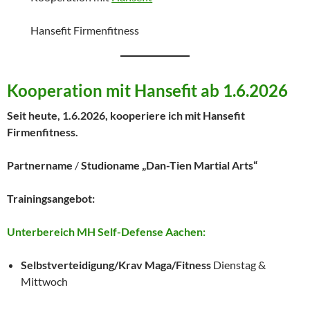
Hansefit Firmenfitness
Kooperation mit Hansefit ab 1.6.2026
Seit heute, 1.6.2026, kooperiere ich mit Hansefit
Firmenfitness.
Partnername
/
Studioname „Dan-Tien Martial Arts“
Trainingsangebot:
Unterbereich MH Self-Defense Aachen:
Selbstverteidigung/Krav Maga/Fitness
Dienstag &
Mittwoch