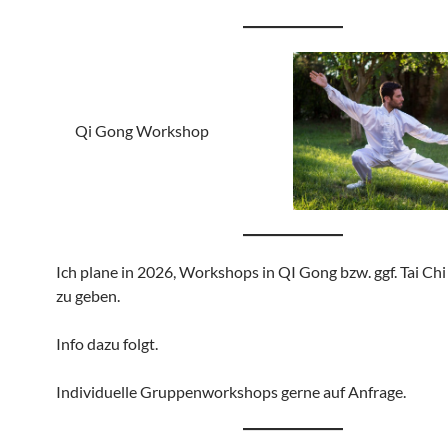
Qi Gong Workshop
Ich plane in 2026, Workshops in QI Gong bzw. ggf. Tai Ch
zu geben.
Info dazu folgt.
Individuelle Gruppenworkshops gerne auf Anfrage.