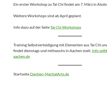
Ein erster Workshop zu Tai Chi findet am 7. März in Alsdor
Weitere Workshops sind ab April geplant.
Info dazu auf der Seite
Tai Chi Workshops
Training Selbstverteidigung mit Elementen aus Tai Chi u
findet dienstags und mittwochs in Aachen statt.
Info self
aachen.de
Startseite
Dantien-MartialArts.de