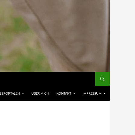
ESSPORTALEN
ÜBER MICH
KONTAKT
IMPRESSUM