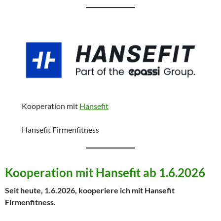
Kooperation mit
Hansefit
Hansefit Firmenfitness
Kooperation mit Hansefit ab 1.6.2026
Seit heute, 1.6.2026, kooperiere ich mit Hansefit
Firmenfitness.