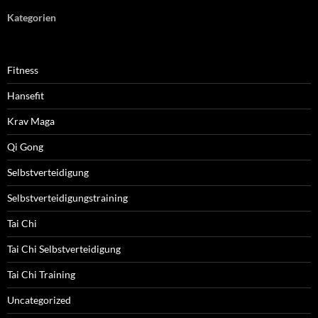
Kategorien
Fitness
Hansefit
Krav Maga
Qi Gong
Selbstverteidigung
Selbstverteidigungstraining
Tai Chi
Tai Chi Selbstverteidigung
Tai Chi Training
Uncategorized