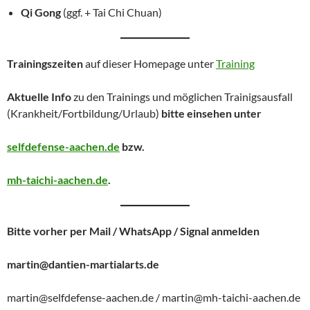
Qi Gong
(ggf. + Tai Chi Chuan)
Trainingszeiten
auf dieser Homepage unter
Training
Aktuelle Info
zu den Trainings und möglichen Trainigsausfall
(Krankheit/Fortbildung/Urlaub)
bitte einsehen unter
selfdefense-aachen.de
bzw.
mh-taichi-aachen.de
.
Bitte vorher per Mail / WhatsApp / Signal anmelden
martin@dantien-martialarts.de
martin@selfdefense-aachen.de / martin@mh-taichi-aachen.de