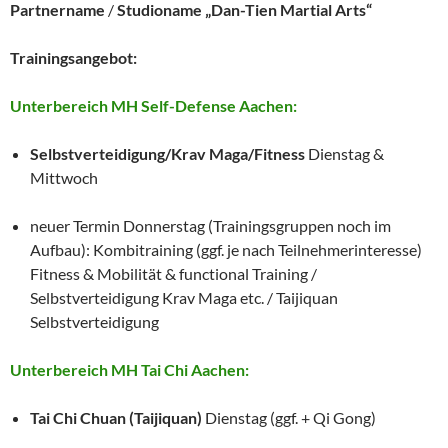
Partnername
/
Studioname „Dan-Tien Martial Arts“
Trainingsangebot:
Unterbereich MH Self-Defense Aachen:
Selbstverteidigung/Krav Maga/Fitness
Dienstag &
Mittwoch
neuer Termin Donnerstag (Trainingsgruppen noch im
Aufbau): Kombitraining (ggf. je nach Teilnehmerinteresse)
Fitness & Mobilität & functional Training /
Selbstverteidigung Krav Maga etc. / Taijiquan
Selbstverteidigung
Unterbereich MH Tai Chi Aachen:
Tai Chi Chuan (Taijiquan)
Dienstag (ggf. + Qi Gong)