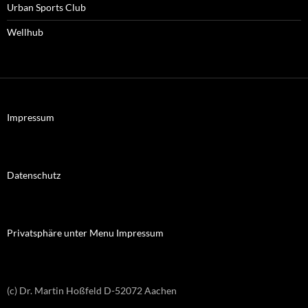
Urban Sports Club
Wellhub
Impressum
Datenschutz
Privatsphäre unter Menu Impressum
(c) Dr. Martin Hoßfeld D-52072 Aachen