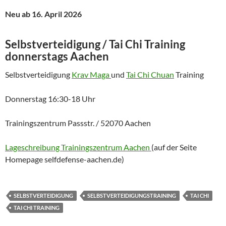
Neu ab 16. April 2026
Selbstverteidigung / Tai Chi Training
donnerstags Aachen
Selbstverteidigung
Krav Maga
und
Tai Chi Chuan
Training
Donnerstag 16:30-18 Uhr
Trainingszentrum Passstr. / 52070 Aachen
Lageschreibung Trainingszentrum Aachen
(auf der Seite
Homepage selfdefense-aachen.de)
SELBSTVERTEIDIGUNG
SELBSTVERTEIDIGUNGSTRAINING
TAI CHI
TAI CHI TRAINING