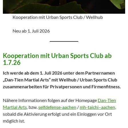
Kooperation mit Urban Sports Club / Wellhub
Neu ab 1. Juli 2026
Kooperation mit Urban Sports Club ab
1.7.26
Ich werde ab dem 1. Juli 2026 unter dem Partnernamen
„Dan-Tien Martial Arts“ mit Wellhub / Urban Sports Club
zusammenarbeiten für Privatpersonen und Firmenfitness.
Nähere Informationen folgen auf der Homepage
Dan-Tien
Martial Arts,
bzw.
selfdefense-aachen
/
mh-taichi–aachen,
sobald die Aktivierung erfolgt und ein Einloggen vor Ort
möglich ist.