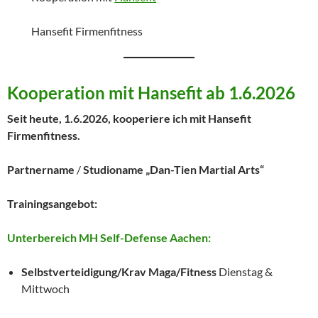
Hansefit Firmenfitness
Kooperation mit Hansefit ab 1.6.2026
Seit heute, 1.6.2026, kooperiere ich mit Hansefit
Firmenfitness.
Partnername
/
Studioname „Dan-Tien Martial Arts“
Trainingsangebot:
Unterbereich MH Self-Defense Aachen:
Selbstverteidigung/Krav Maga/Fitness
Dienstag &
Mittwoch