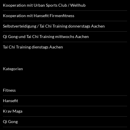
Kooperation mit Urban Sports Club / Wellhub
Kooperation mit Hansefit Firmenfitness
Selbstverteidigung / Tai Chi Training donnerstags Aachen
Qi Gong und Tai Chi Training mittwochs Aachen
Tai Chi Training dienstags Aachen
Kategorien
Fitness
Hansefit
Krav Maga
Qi Gong