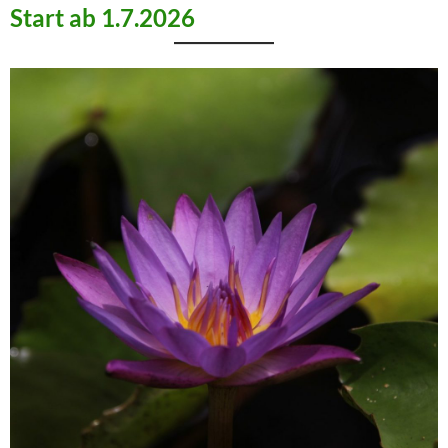
Start ab 1.7.2026