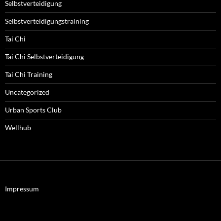
Selbstverteidigung
Selbstverteidigungstraining
Tai Chi
Tai Chi Selbstverteidigung
Tai Chi Training
Uncategorized
Urban Sports Club
Wellhub
Impressum