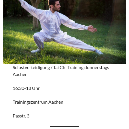
Selbstverteidigung / Tai Chi Training donnerstags
Aachen
16:30-18 Uhr
Trainingszentrum Aachen
Passtr. 3