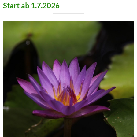
Start ab 1.7.2026