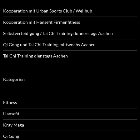
Kooperation mit Urban Sports Club / Wellhub
Kooperation mit Hansefit Firmenfitness
Selbstverteidigung / Tai Chi Training donnerstags Aachen
Qi Gong und Tai Chi Training mittwochs Aachen
Tai Chi Training dienstags Aachen
Kategorien
Fitness
Hansefit
Krav Maga
Qi Gong