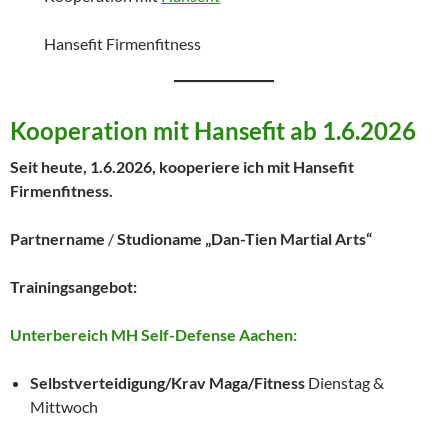
Hansefit Firmenfitness
Kooperation mit Hansefit ab 1.6.2026
Seit heute, 1.6.2026, kooperiere ich mit Hansefit
Firmenfitness.
Partnername
/
Studioname „Dan-Tien Martial Arts“
Trainingsangebot:
Unterbereich MH Self-Defense Aachen:
Selbstverteidigung/Krav Maga/Fitness
Dienstag &
Mittwoch