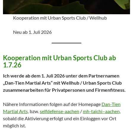
Kooperation mit Urban Sports Club / Wellhub
Neu ab 1. Juli 2026
Kooperation mit Urban Sports Club ab
1.7.26
Ich werde ab dem 1. Juli 2026 unter dem Partnernamen
„Dan-Tien Martial Arts“ mit Wellhub / Urban Sports Club
zusammenarbeiten für Privatpersonen und Firmenfitness.
Nähere Informationen folgen auf der Homepage
Dan-Tien
Martial Arts,
bzw.
selfdefense-aachen
/
mh-taichi–aachen,
sobald die Aktivierung erfolgt und ein Einloggen vor Ort
möglich ist.