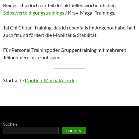
Beides ist jedoch ein Teil des aktuellen wöchentlichen
Selbstverteidigungstrainings
/ Krav-Maga -Trainings.
Tai Chi Chuan-Training, das ich ebenfalls im Angebot habe, hält
auch fit und fördert die Mobiltät & Stabilität.
Für Personal Training oder Gruppentraining mit mehreren
Teilnehmern bitte anfragen.
Startseite
Dantien-MartialArts.de
Suchen
SUCHEN