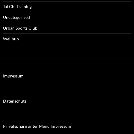
Tai Chi Training
Uncategorized
Urban Sports Club
Wellhub
Impressum
Datenschutz
Privatsphäre unter Menu Impressum