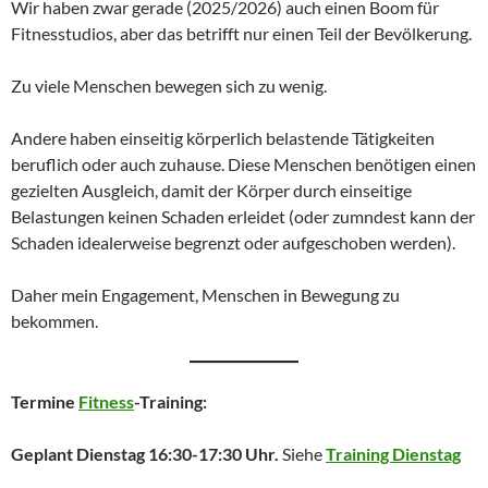
Wir haben zwar gerade (2025/2026) auch einen Boom für
Fitnesstudios, aber das betrifft nur einen Teil der Bevölkerung.
Zu viele Menschen bewegen sich zu wenig.
Andere haben einseitig körperlich belastende Tätigkeiten
beruflich oder auch zuhause. Diese Menschen benötigen einen
gezielten Ausgleich, damit der Körper durch einseitige
Belastungen keinen Schaden erleidet (oder zumndest kann der
Schaden idealerweise begrenzt oder aufgeschoben werden).
Daher mein Engagement, Menschen in Bewegung zu
bekommen.
Termine
Fitness
-Training:
Geplant Dienstag 16:30-17:30 Uhr.
Siehe
Training Dienstag