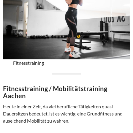
Fitnesstraining
Fitnesstraining / Mobilitätstraining
Aachen
Heute in einer Zeit, da viel berufliche Tätigkeiten quasi
Dauersitzen bedeutet, ist es wichtig, eine Grundfitness und
auseichend Mobilität zu wahren.