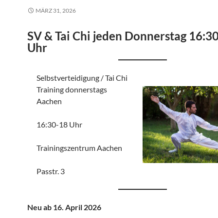
MÄRZ 31, 2026
SV & Tai Chi jeden Donnerstag 16:3
Uhr
Selbstverteidigung / Tai Chi
Training donnerstags
Aachen
16:30-18 Uhr
Trainingszentrum Aachen
Passtr. 3
Neu ab 16. April 2026