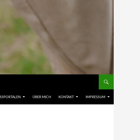
ESSPORTALEN
ÜBER MICH
KONTAKT
IMPRESSUM