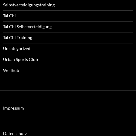
Selbstverteidigungstraining
Tai Chi
Tai Chi Selbstverteidigung
Tai Chi Training
Uncategorized
Urban Sports Club
Wellhub
Impressum
Datenschutz