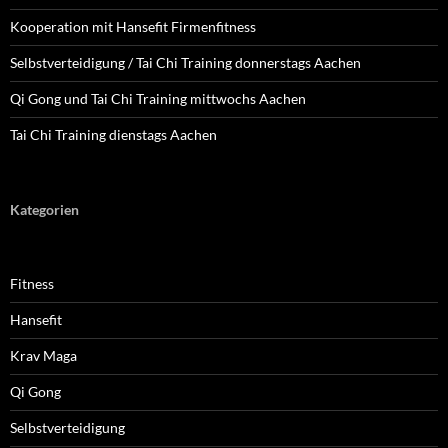
Kooperation mit Hansefit Firmenfitness
Selbstverteidigung / Tai Chi Training donnerstags Aachen
Qi Gong und Tai Chi Training mittwochs Aachen
Tai Chi Training dienstags Aachen
Kategorien
Fitness
Hansefit
Krav Maga
Qi Gong
Selbstverteidigung