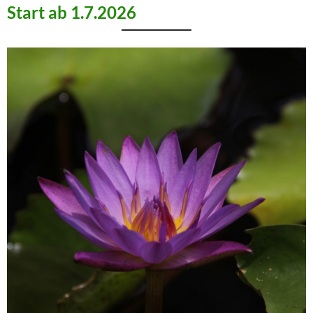
Start ab 1.7.2026