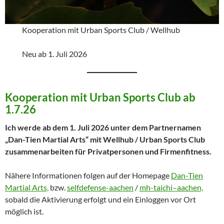
Kooperation mit Urban Sports Club / Wellhub
Neu ab 1. Juli 2026
Kooperation mit Urban Sports Club ab
1.7.26
Ich werde ab dem 1. Juli 2026 unter dem Partnernamen
„Dan-Tien Martial Arts“ mit Wellhub / Urban Sports Club
zusammenarbeiten für Privatpersonen und Firmenfitness.
Nähere Informationen folgen auf der Homepage
Dan-Tien
Martial Arts,
bzw.
selfdefense-aachen
/
mh-taichi–aachen,
sobald die Aktivierung erfolgt und ein Einloggen vor Ort
möglich ist.